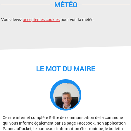
MÉTÉO
Vous devez
accepter les cookies
pour voir la météo.
LE MOT DU MAIRE
Ce site internet complète l'offre de communication de la commune
qui vous informe également par sa page Facebook , son application
PanneauPocket, le panneau d'information électronique, le bulletin