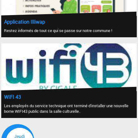
Application Illiwap
Restez informés de tout ce qui se passe sur notre commune !
WIFI 43
Les employés du service technique ont terminé d'installer une nouvelle
borne WIFI43 public dans la salle culturelle.
Jeudi