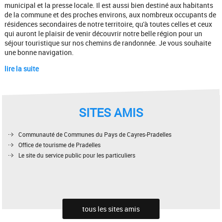
municipal et la presse locale. Il est aussi bien destiné aux habitants
de la commune et des proches environs, aux nombreux occupants de
résidences secondaires de notre territoire, qu'à toutes celles et ceux
qui auront le plaisir de venir découvrir notre belle région pour un
séjour touristique sur nos chemins de randonnée. Je vous souhaite
une bonne navigation.
lire la suite
SITES AMIS
Communauté de Communes du Pays de Cayres-Pradelles
Office de tourisme de Pradelles
Le site du service public pour les particuliers
tous les sites amis