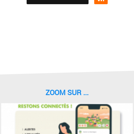
ZOOM SUR ...