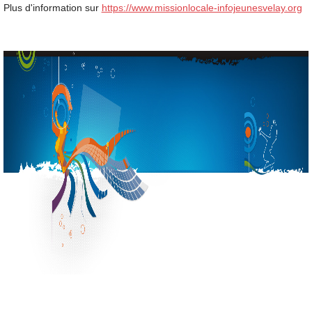
Plus d'information sur
https://www.missionlocale-infojeunesvelay.org