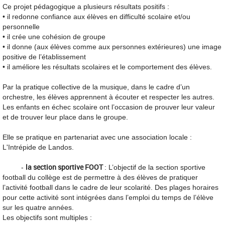
Ce projet pédagogique a plusieurs résultats positifs :
• il redonne confiance aux élèves en difficulté scolaire et/ou
personnelle
• il crée une cohésion de groupe
• il donne (aux élèves comme aux personnes extérieures) une image
positive de l’établissement
• il améliore les résultats scolaires et le comportement des élèves.
Par la pratique collective de la musique, dans le cadre d’un
orchestre, les élèves apprennent à écouter et respecter les autres.
Les enfants en échec scolaire ont l’occasion de prouver leur valeur
et de trouver leur place dans le groupe.
Elle se pratique en partenariat avec une association locale :
L'Intrépide de Landos.
la section sportive FOOT
-
:
L’objectif de la section sportive
football du collège est de permettre à des élèves de pratiquer
l’activité football dans le cadre de leur scolarité. Des plages horaires
pour cette activité sont intégrées dans l’emploi du temps de l’élève
sur les quatre années.
Les objectifs sont multiples :