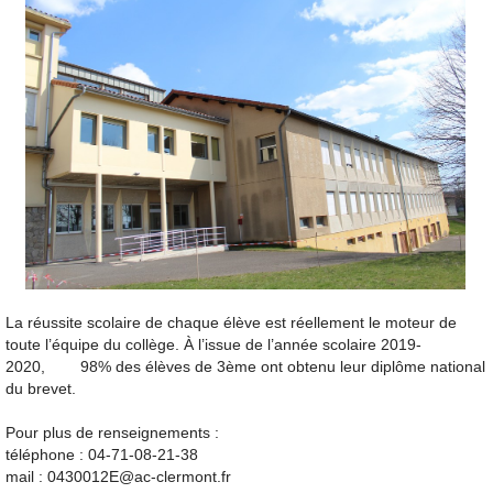
La réussite scolaire de chaque élève est réellement le moteur de
toute l’équipe du collège. À l’issue de l’année scolaire 2019-
2020, 98% des élèves de 3ème ont obtenu leur diplôme national
du brevet.
Pour plus de renseignements :
téléphone : 04-71-08-21-38
mail : 0430012E@ac-clermont.fr