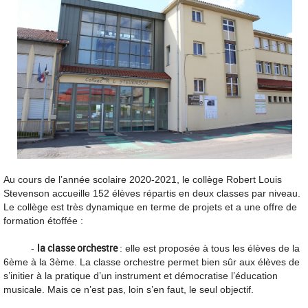
Au cours de l’année scolaire 2020-2021, le collège Robert Louis
Stevenson accueille 152 élèves répartis en deux classes par niveau.
Le collège est très dynamique en terme de projets et a une offre de
formation étoffée :
la classe orchestre
-
: elle est proposée à tous les élèves de la
6ème à la 3ème. La classe orchestre permet bien sûr aux élèves de
s’initier à la pratique d’un instrument et démocratise l’éducation
musicale. Mais ce n’est pas, loin s’en faut, le seul objectif.