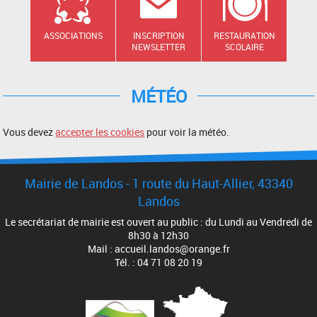
ASSOCIATIONS
INSCRIPTION
RESTAURATION
NEWSLETTER
SCOLAIRE
MÉTÉO
Vous devez
accepter les cookies
pour voir la météo.
Mairie de Landos - 1 route du Haut-Allier, 43340
Landos
Le secrétariat de mairie est ouvert au public : du Lundi au Vendredi de
8h30 à 12h30
Mail : accueil.landos@orange.fr
Tél. : 04 71 08 20 19