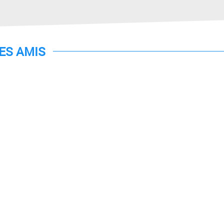
TES AMIS