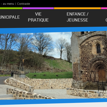
-
au menu
|
Contraste
VIE
ENFANCE /
UNICIPALE
PRATIQUE
JEUNESSE