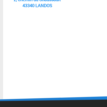
43340 LANDOS