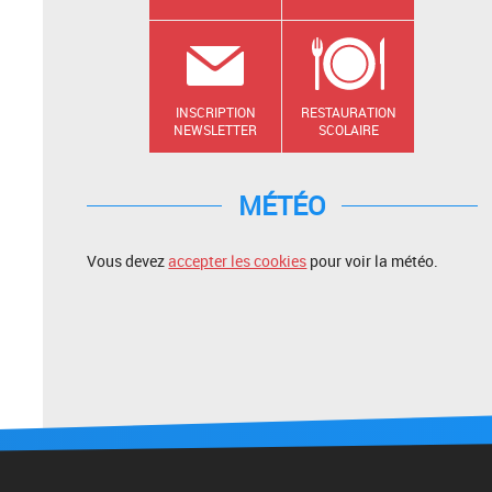
INSCRIPTION
RESTAURATION
NEWSLETTER
SCOLAIRE
MÉTÉO
Vous devez
accepter les cookies
pour voir la météo.