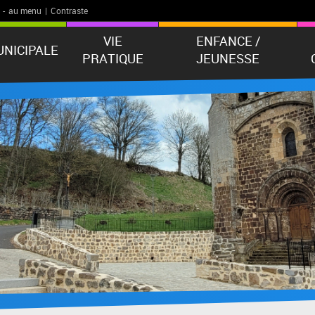
-
au menu
|
Contraste
VIE
ENFANCE /
UNICIPALE
PRATIQUE
JEUNESSE