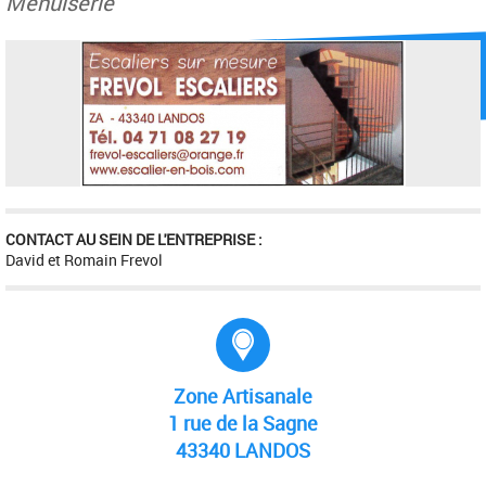
Menuiserie
CONTACT AU SEIN DE L'ENTREPRISE :
David et Romain Frevol
Adresse :
Zone Artisanale
1 rue de la Sagne
43340 LANDOS