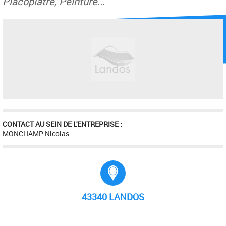
Placoplâtre, Peinture...
CONTACT AU SEIN DE L'ENTREPRISE :
MONCHAMP Nicolas
Adresse :
43340 LANDOS