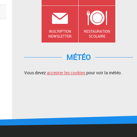
INSCRIPTION
RESTAURATION
NEWSLETTER
SCOLAIRE
MÉTÉO
Vous devez
accepter les cookies
pour voir la météo.