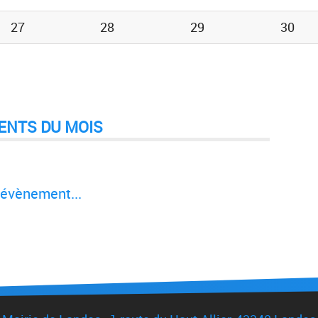
27
28
29
30
ENTS DU MOIS
évènement...