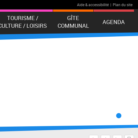
Aide & accessibilité
|
Plan du site
TOURISME /
GÎTE
AGENDA
CULTURE / LOISIRS
COMMUNAL