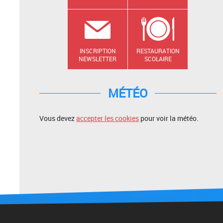
INSCRIPTION
RESTAURATION
NEWSLETTER
SCOLAIRE
MÉTÉO
Vous devez
accepter les cookies
pour voir la météo.